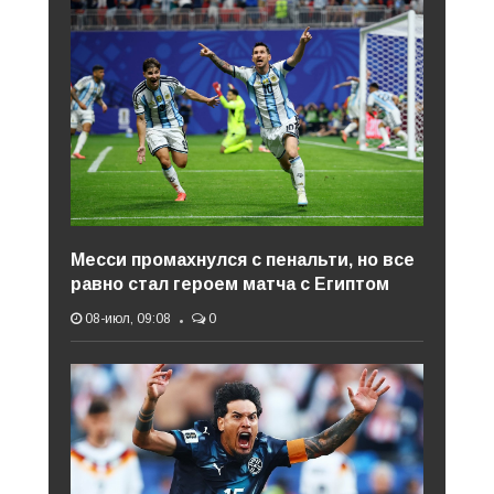
Месси промахнулся с пенальти, но все
равно стал героем матча с Египтом
08-июл, 09:08
0