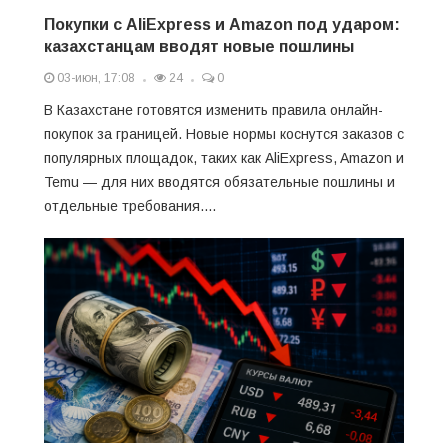
Покупки с AliExpress и Amazon под ударом:
казахстанцам вводят новые пошлины
03-июн, 17:08
24
0
В Казахстане готовятся изменить правила онлайн-
покупок за границей. Новые нормы коснутся заказов с
популярных площадок, таких как AliExpress, Amazon и
Temu — для них вводятся обязательные пошлины и
отдельные требования....