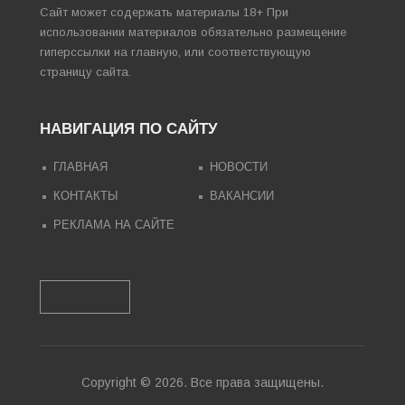
Сайт может содержать материалы 18+ При
использовании материалов обязательно размещение
гиперссылки на главную, или соответствующую
страницу сайта.
НАВИГАЦИЯ ПО САЙТУ
ГЛАВНАЯ
НОВОСТИ
КОНТАКТЫ
ВАКАНСИИ
РЕКЛАМА НА САЙТЕ
Copyright © 2026. Все права защищены.