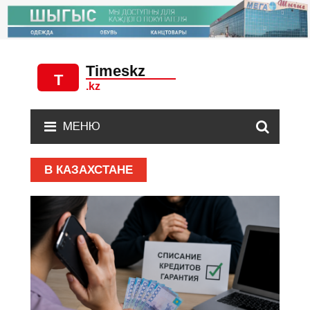
МЕНЮ
В КАЗАХСТАНЕ