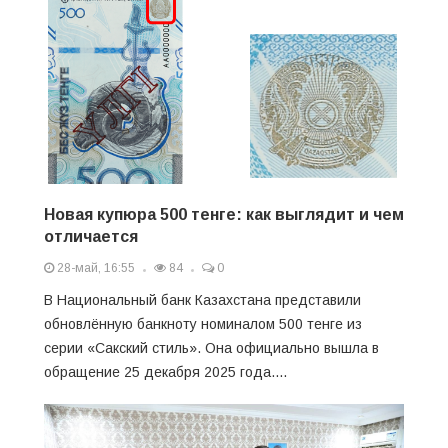
Новая купюра 500 тенге: как выглядит и чем
отличается
28-май, 16:55
84
0
В Национальный банк Казахстана представили
обновлённую банкноту номиналом 500 тенге из
серии «Сакский стиль». Она официально вышла в
обращение 25 декабря 2025 года....