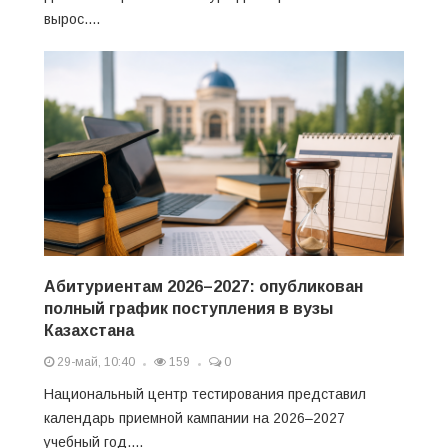
вырос....
Абитуриентам 2026–2027: опубликован
полный график поступления в вузы
Казахстана
29-май, 10:40
159
0
Национальный центр тестирования представил
календарь приемной кампании на 2026–2027
учебный год....